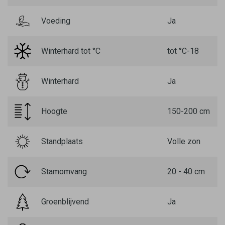
Voeding
Ja
Winterhard tot °C
tot °C-18
Winterhard
Ja
Hoogte
150-200 cm
Standplaats
Volle zon
Stamomvang
20 - 40 cm
Groenblijvend
Ja