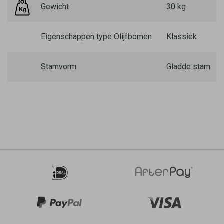
Gewicht
30 kg
Eigenschappen type Olijfbomen
Klassiek
Stamvorm
Gladde stam