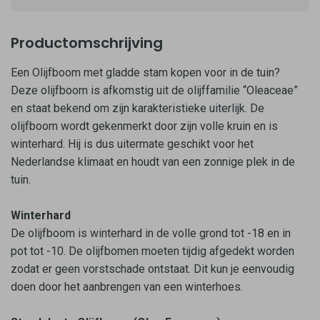
Productomschrijving
Een Olijfboom met gladde stam kopen voor in de tuin?
Deze olijfboom is afkomstig uit de olijffamilie “Oleaceae”
en staat bekend om zijn karakteristieke uiterlijk. De
olijfboom wordt gekenmerkt door zijn volle kruin en is
winterhard. Hij is dus uitermate geschikt voor het
Nederlandse klimaat en houdt van een zonnige plek in de
tuin.
Winterhard
De olijfboom is winterhard in de volle grond tot -18 en in
pot tot -10. De olijfbomen moeten tijdig afgedekt worden
zodat er geen vorstschade ontstaat. Dit kun je eenvoudig
doen door het aanbrengen van een winterhoes.