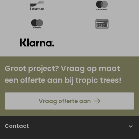
Groot project? Vraag op maat
een offerte aan bij tropic trees!
Vraag offerte aan
Contact