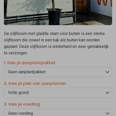
De olijfboom met gladde stam voor buiten is een sterke
olijfboom die zowel in een bak als buiten kan worden
geplant. Deze olijfboom is winterhard en zeer gemakkelijk
te verzorgen.
1. Kies je aanplantpakket
2. Kies je plek van aanplanten
3. Kies je voeding