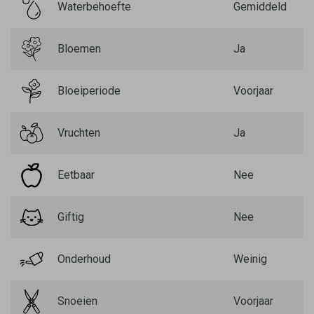
Waterbehoefte
Gemiddeld
Bloemen
Ja
Bloeiperiode
Voorjaar
Vruchten
Ja
Eetbaar
Nee
Giftig
Nee
Onderhoud
Weinig
Snoeien
Voorjaar